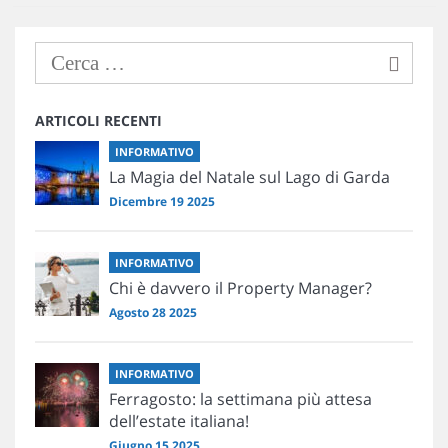
ARTICOLI RECENTI
INFORMATIVO
La Magia del Natale sul Lago di Garda
Dicembre 19 2025
INFORMATIVO
Chi è davvero il Property Manager?
Agosto 28 2025
INFORMATIVO
Ferragosto: la settimana più attesa
dell’estate italiana!
Giugno 15 2025