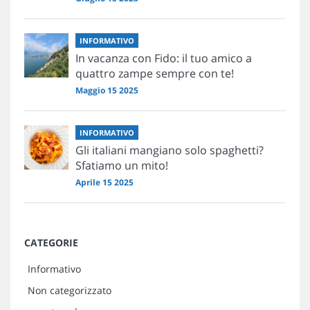
INFORMATIVO
In vacanza con Fido: il tuo amico a
quattro zampe sempre con te!
Maggio 15 2025
INFORMATIVO
Gli italiani mangiano solo spaghetti?
Sfatiamo un mito!
Aprile 15 2025
CATEGORIE
Informativo
Non categorizzato