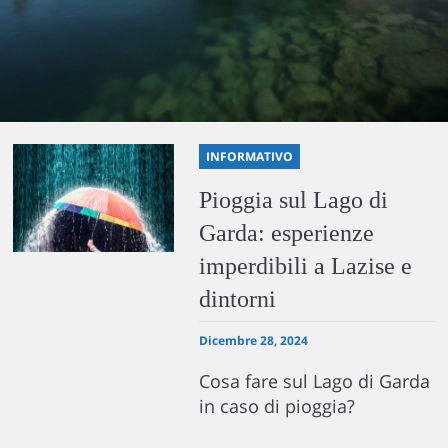
INFORMATIVO
Pioggia sul Lago di
Garda: esperienze
imperdibili a Lazise e
dintorni
Dicembre 28, 2024
Cosa fare sul Lago di Garda
in caso di pioggia?