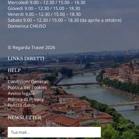
Mercoledì 9.00 – 12.30 / 15.00 – 18.30
Giovedì 9.00 – 12.30 / 15.00 – 18.30
Venerdì 9.00 – 12.30 / 15.00 – 18.30
Sabato 9.00 – 12.30 / 15.00 – 18.30 (da aprile a ottobre)
Domenica CHIUSO
© Regarda Travel 2026
LINKS DIRETTI
HELP
Condizioni Generali
Politica dei cookies
Avviso legale
Politica di Privacy
Polizza danni
NEWSLETTER